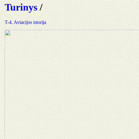
Turinys
/
T-4. Aviacijos istorija